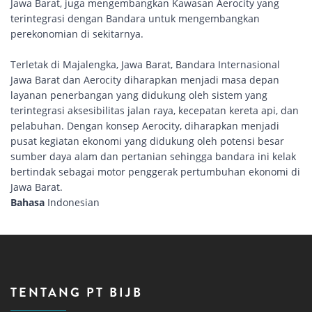
Jawa Barat, juga mengembangkan Kawasan Aerocity yang
terintegrasi dengan Bandara untuk mengembangkan
perekonomian di sekitarnya.
Terletak di Majalengka, Jawa Barat, Bandara Internasional
Jawa Barat dan Aerocity diharapkan menjadi masa depan
layanan penerbangan yang didukung oleh sistem yang
terintegrasi aksesibilitas jalan raya, kecepatan kereta api, dan
pelabuhan. Dengan konsep Aerocity, diharapkan menjadi
pusat kegiatan ekonomi yang didukung oleh potensi besar
sumber daya alam dan pertanian sehingga bandara ini kelak
bertindak sebagai motor penggerak pertumbuhan ekonomi di
Jawa Barat.
Bahasa
Indonesian
TENTANG PT BIJB