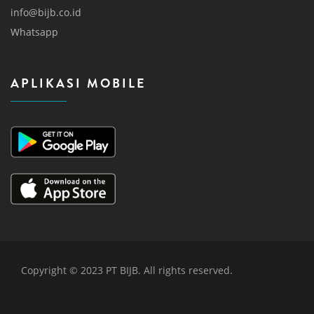
info@bijb.co.id
Whatsapp
APLIKASI MOBILE
Copyright © 2023 PT BIJB. All rights reserved.