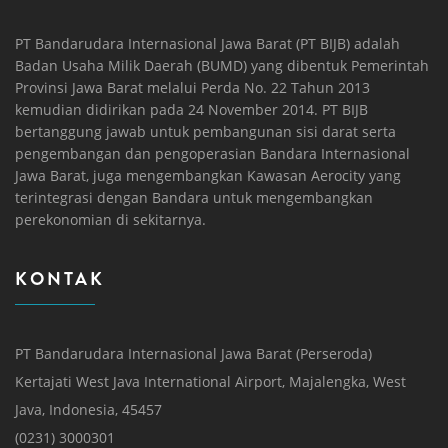
PT Bandarudara Internasional Jawa Barat (PT BIJB) adalah
Badan Usaha Milik Daerah (BUMD) yang dibentuk Pemerintah
Provinsi Jawa Barat melalui Perda No. 22 Tahun 2013
kemudian didirikan pada 24 November 2014. PT BIJB
bertanggung jawab untuk pembangunan sisi darat serta
pengembangan dan pengoperasian Bandara Internasional
Jawa Barat, juga mengembangkan Kawasan Aerocity yang
terintegrasi dengan Bandara untuk mengembangkan
perekonomian di sekitarnya.
KONTAK
PT Bandarudara Internasional Jawa Barat (Perseroda)
Kertajati West Java International Airport, Majalengka, West
Java, Indonesia, 45457
(0231) 3000301