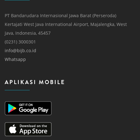
PT Bandarudara Internasional Jawa Barat (Perseroda)
Kertajati West Java International Airport, Majalengka, West
Java, Indonesia, 45457
(0231) 3000301
info@bijb.co.id
Whatsapp
APLIKASI MOBILE