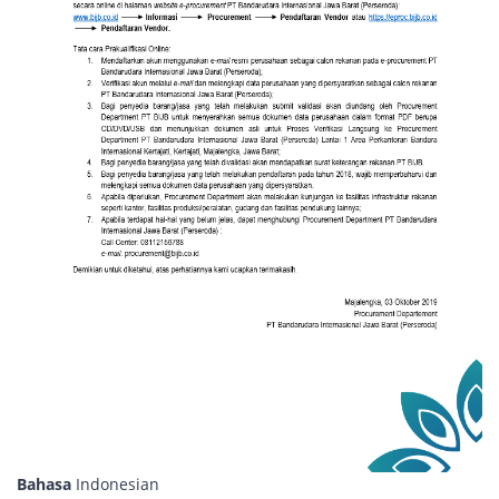
Bahasa
Indonesian