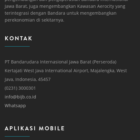
Jawa Barat, juga mengembangkan Kawasan Aerocity yang
terintegrasi dengan Bandara untuk mengembangkan
perekonomian di sekitarnya.
KONTAK
PT Bandarudara Internasional Jawa Barat (Perseroda)
Kertajati West Java International Airport, Majalengka, West
Java, Indonesia, 45457
(0231) 3000301
info@bijb.co.id
Whatsapp
APLIKASI MOBILE