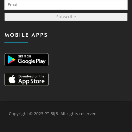
Subscribe
MOBILE APPS
Copyright © 2023 PT BIJB. All rights reserved.