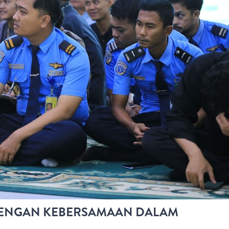
ENGAN KEBERSAMAAN DALAM