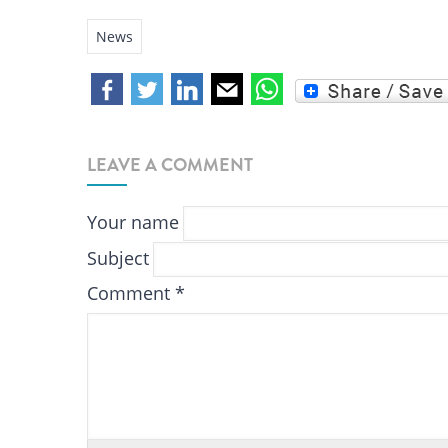
News
LEAVE A COMMENT
Your name
Subject
Comment
*