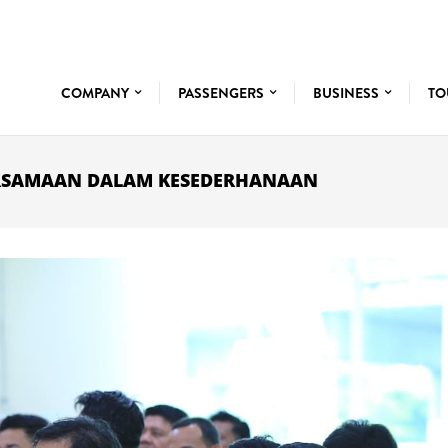
COMPANY
PASSENGERS
BUSINESS
TO
RSAMAAN DALAM KESEDERHANAAN