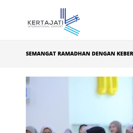
Skip to main content
SEMANGAT RAMADHAN DENGAN KEBE