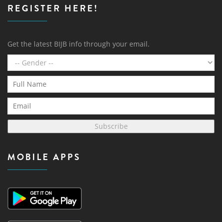
REGISTER HERE!
Get the latest BIJB info through your email.
Subscribe
MOBILE APPS