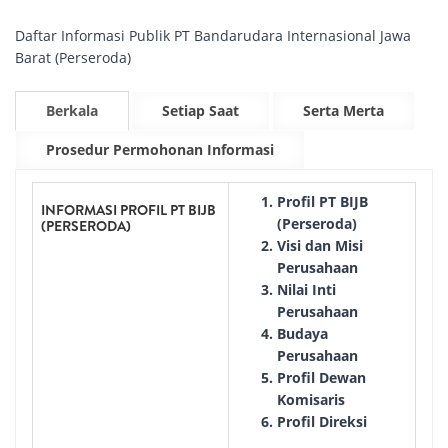
Daftar Informasi Publik PT Bandarudara Internasional Jawa
Barat (Perseroda)
Berkala
Setiap Saat
Serta Merta
Prosedur Permohonan Informasi
Profil PT BIJB
INFORMASI PROFIL PT BIJB
(Perseroda)
(PERSERODA)
Visi dan Misi
Perusahaan
Nilai Inti
Perusahaan
Budaya
Perusahaan
Profil Dewan
Komisaris
Profil Direksi