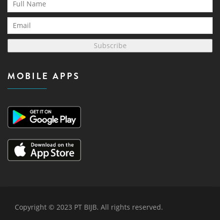
Subscribe
MOBILE APPS
Copyright © 2023 PT BIJB. All rights reserved.