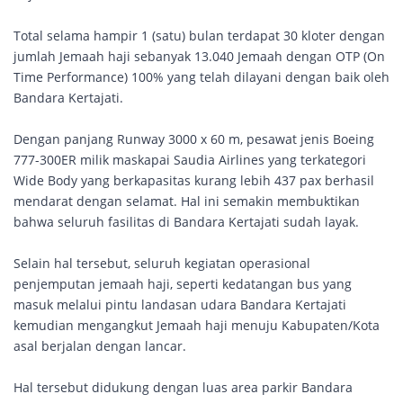
Total selama hampir 1 (satu) bulan terdapat 30 kloter dengan
jumlah Jemaah haji sebanyak 13.040 Jemaah dengan OTP (On
Time Performance) 100% yang telah dilayani dengan baik oleh
Bandara Kertajati.
Dengan panjang Runway 3000 x 60 m, pesawat jenis Boeing
777-300ER milik maskapai Saudia Airlines yang terkategori
Wide Body yang berkapasitas kurang lebih 437 pax berhasil
mendarat dengan selamat. Hal ini semakin membuktikan
bahwa seluruh fasilitas di Bandara Kertajati sudah layak.
Selain hal tersebut, seluruh kegiatan operasional
penjemputan jemaah haji, seperti kedatangan bus yang
masuk melalui pintu landasan udara Bandara Kertajati
kemudian mengangkut Jemaah haji menuju Kabupaten/Kota
asal berjalan dengan lancar.
Hal tersebut didukung dengan luas area parkir Bandara