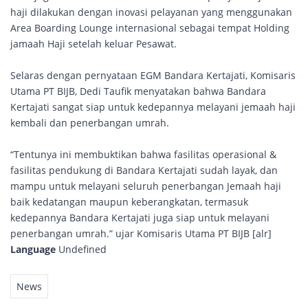
haji dilakukan dengan inovasi pelayanan yang menggunakan
Area Boarding Lounge internasional sebagai tempat Holding
jamaah Haji setelah keluar Pesawat.
Selaras dengan pernyataan EGM Bandara Kertajati, Komisaris
Utama PT BIJB, Dedi Taufik menyatakan bahwa Bandara
Kertajati sangat siap untuk kedepannya melayani jemaah haji
kembali dan penerbangan umrah.
“Tentunya ini membuktikan bahwa fasilitas operasional &
fasilitas pendukung di Bandara Kertajati sudah layak, dan
mampu untuk melayani seluruh penerbangan Jemaah haji
baik kedatangan maupun keberangkatan, termasuk
kedepannya Bandara Kertajati juga siap untuk melayani
penerbangan umrah.” ujar Komisaris Utama PT BIJB [alr]
Language
Undefined
News