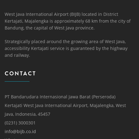
West Java International Airport (BIJB) located in District
Kertajati, Majalengka is approximately 68 km from the city of
Bandung, the capital of West Java province.
Strategically placed around the growing area of ​​West Java,
accessibility Kertajati service is guaranteed by the highway
and railway.
CONTACT
PT Bandarudara Internasional Jawa Barat (Perseroda)
Kertajati West Java International Airport, Majalengka, West
Java, Indonesia, 45457
(0231) 3000301
info@bijb.co.id