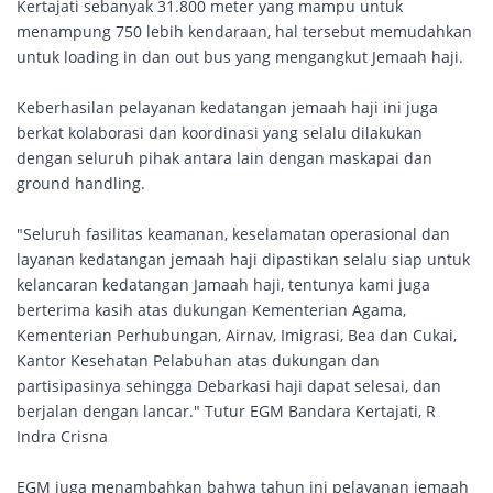
Kertajati sebanyak 31.800 meter yang mampu untuk
menampung 750 lebih kendaraan, hal tersebut memudahkan
untuk loading in dan out bus yang mengangkut Jemaah haji.
Keberhasilan pelayanan kedatangan jemaah haji ini juga
berkat kolaborasi dan koordinasi yang selalu dilakukan
dengan seluruh pihak antara lain dengan maskapai dan
ground handling.
"Seluruh fasilitas keamanan, keselamatan operasional dan
layanan kedatangan jemaah haji dipastikan selalu siap untuk
kelancaran kedatangan Jamaah haji, tentunya kami juga
berterima kasih atas dukungan Kementerian Agama,
Kementerian Perhubungan, Airnav, Imigrasi, Bea dan Cukai,
Kantor Kesehatan Pelabuhan atas dukungan dan
partisipasinya sehingga Debarkasi haji dapat selesai, dan
berjalan dengan lancar." Tutur EGM Bandara Kertajati, R
Indra Crisna
EGM juga menambahkan bahwa tahun ini pelayanan jemaah