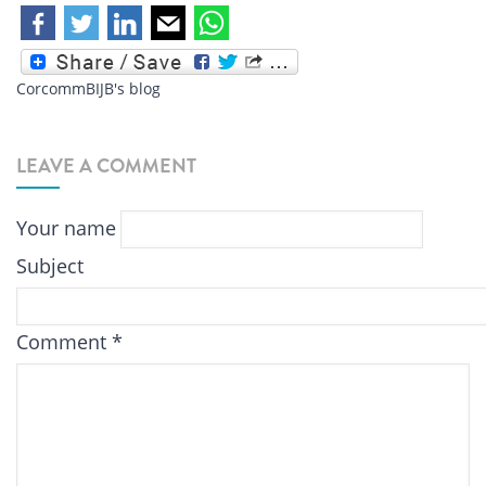
CorcommBIJB's blog
LEAVE A COMMENT
Your name
Subject
Comment
*