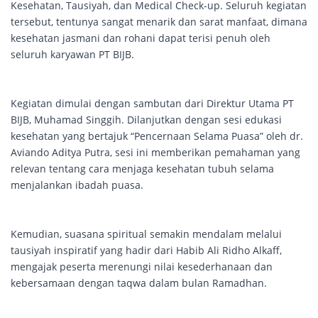
Kesehatan, Tausiyah, dan Medical Check-up. Seluruh kegiatan
tersebut, tentunya sangat menarik dan sarat manfaat, dimana
kesehatan jasmani dan rohani dapat terisi penuh oleh
seluruh karyawan PT BIJB.
Kegiatan dimulai dengan sambutan dari Direktur Utama PT
BIJB, Muhamad Singgih. Dilanjutkan dengan sesi edukasi
kesehatan yang bertajuk “Pencernaan Selama Puasa” oleh dr.
Aviando Aditya Putra, sesi ini memberikan pemahaman yang
relevan tentang cara menjaga kesehatan tubuh selama
menjalankan ibadah puasa.
Kemudian, suasana spiritual semakin mendalam melalui
tausiyah inspiratif yang hadir dari Habib Ali Ridho Alkaff,
mengajak peserta merenungi nilai kesederhanaan dan
kebersamaan dengan taqwa dalam bulan Ramadhan.