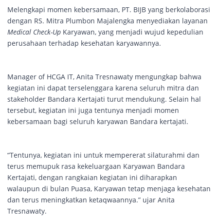
Melengkapi momen kebersamaan, PT. BIJB yang berkolaborasi
dengan RS. Mitra Plumbon Majalengka menyediakan layanan
Medical Check-Up
Karyawan, yang menjadi wujud kepedulian
perusahaan terhadap kesehatan karyawannya.
Manager of HCGA IT, Anita Tresnawaty mengungkap bahwa
kegiatan ini dapat terselenggara karena seluruh mitra dan
stakeholder Bandara Kertajati turut mendukung. Selain hal
tersebut, kegiatan ini juga tentunya menjadi momen
kebersamaan bagi seluruh karyawan Bandara kertajati.
“Tentunya, kegiatan ini untuk mempererat silaturahmi dan
terus memupuk rasa kekeluargaan Karyawan Bandara
Kertajati, dengan rangkaian kegiatan ini diharapkan
walaupun di bulan Puasa, Karyawan tetap menjaga kesehatan
dan terus meningkatkan ketaqwaannya.” ujar Anita
Tresnawaty.