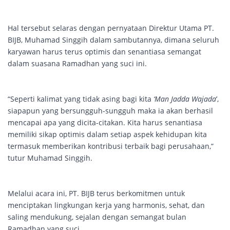
Hal tersebut selaras dengan pernyataan Direktur Utama PT.
BIJB, Muhamad Singgih dalam sambutannya, dimana seluruh
karyawan harus terus optimis dan senantiasa semangat
dalam suasana Ramadhan yang suci ini.
“Seperti kalimat yang tidak asing bagi kita
‘Man Jadda Wajada
’,
siapapun yang bersungguh-sungguh maka ia akan berhasil
mencapai apa yang dicita-citakan. Kita harus senantiasa
memiliki sikap optimis dalam setiap aspek kehidupan kita
termasuk memberikan kontribusi terbaik bagi perusahaan,”
tutur Muhamad Singgih.
Melalui acara ini, PT. BIJB terus berkomitmen untuk
menciptakan lingkungan kerja yang harmonis, sehat, dan
saling mendukung, sejalan dengan semangat bulan
Ramadhan yang suci.