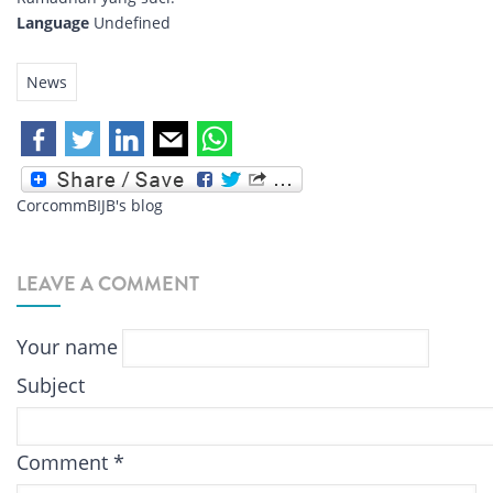
Language
Undefined
News
CorcommBIJB's blog
LEAVE A COMMENT
Your name
Subject
Comment
*