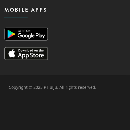
MOBILE APPS
Copyright © 2023 PT BIJB. All rights reserved.