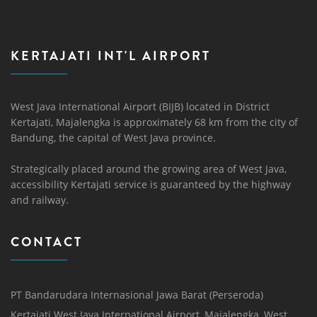
KERTAJATI INT'L AIRPORT
West Java International Airport (BIJB) located in District
Kertajati, Majalengka is approximately 68 km from the city of
Bandung, the capital of West Java province.
Strategically placed around the growing area of ​​West Java,
accessibility Kertajati service is guaranteed by the highway
and railway.
CONTACT
PT Bandarudara Internasional Jawa Barat (Perseroda)
Kertajati West Java International Airport, Majalengka, West